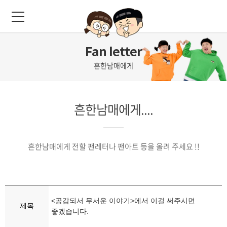
Fan letter
흔한남매에게
흔한남매에게....
흔한남매에게 전할 팬레터나 팬아트 등을 올려 주세요 !!
<공감되서 무서운 이야기>에서 이걸 써주시면
제목
좋겠습니다.