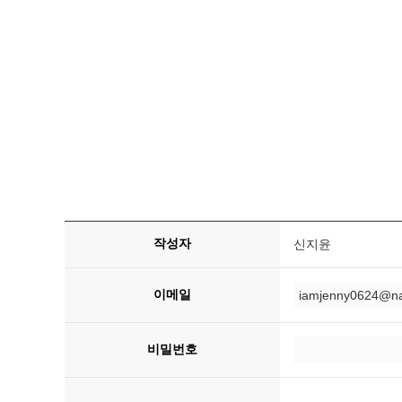
작성자
신지윤
이메일
비밀번호