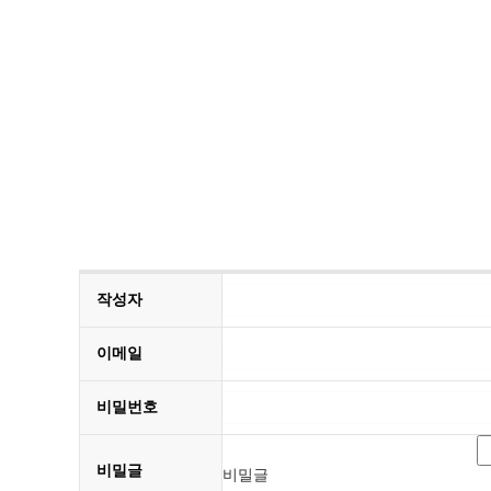
작성자
이메일
비밀번호
비밀글
비밀글